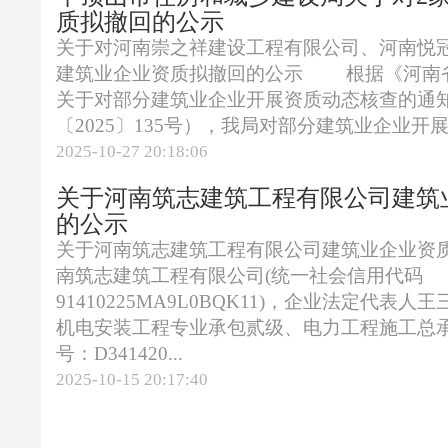
质拟撤回的公示
关于对河南崇之祥建设工程有限公司、河南悦
建筑业企业资质拟撤回的公示 根据《河南
关于对部分建筑业企业开展资质动态核查的通
〔2025〕135号），我局对部分建筑业企业开展
2025-10-27 20:18:06
关于河南筑志建筑工程有限公司建筑
的公示
关于河南筑志建筑工程有限公司建筑业企业
南筑志建筑工程有限公司(统一社会信用代码
91410225MA9L0BQK11)，企业法定代表
机电安装工程专业承包贰级、电力工程施工总
号：D341420...
2025-10-15 20:17:40