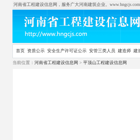
河南省工程建设信息网，服务广大河南建筑企业。www.hngcjs.com
首页
资质公示
安全生产许可证公示
安管三类人员
建造师
建
当前位置：
河南省工程建设信息网
>
平顶山工程建设信息网