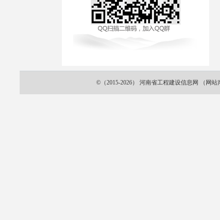
©（2015-2026）
河南省工程建设信息网
（
网站