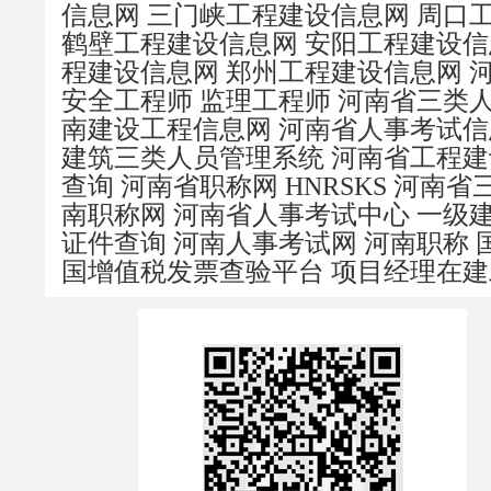
信息网
三门峡工程建设信息网
周口
鹤壁工程建设信息网
安阳工程建设信
程建设信息网
郑州工程建设信息网
安全工程师
监理工程师
河南省三类
南建设工程信息网
河南省人事考试信
建筑三类人员管理系统
河南省工程建
查询
河南省职称网
HNRSKS
河南省
南职称网
河南省人事考试中心
一级
证件查询
河南人事考试网
河南职称
国增值税发票查验平台
项目经理在建