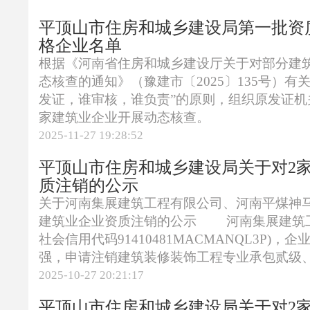
平顶山市住房和城乡建设局第一批资
格企业名单
根据《河南省住房和城乡建设厅关于对部分建
态核查的通知》（豫建市〔2025〕135号）有
发证，谁审核，谁负责”的原则，组织原发证机
家建筑业企业开展动态核查。
2025-11-27 19:28:52
平顶山市住房和城乡建设局关于对2
质注销的公示
关于河南集展建筑工程有限公司、河南平煤神
建筑业企业资质注销的公示 河南集展建筑工
社会信用代码91410481MACMANQL3P)，
强，申请注销建筑装修装饰工程专业承包贰级、机
2025-10-27 20:21:17
平顶山市住房和城乡建设局关于对2