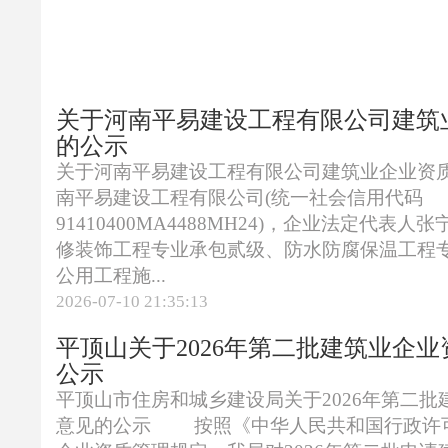
关于河南平易建设工程有限公司建筑
的公示
关于河南平易建设工程有限公司建筑业企业
南平易建设工程有限公司(统一社会信用代码
91410400MA4488MH24)，企业法定代表
修装饰工程专业承包贰级、防水防腐保温工程
公用工程施...
2026-07-10 21:35:13
平顶山关于2026年第二批建筑业企
公示
平顶山市住房和城乡建设局关于2026年第二
意见的公示 按照《中华人民共和国行政许