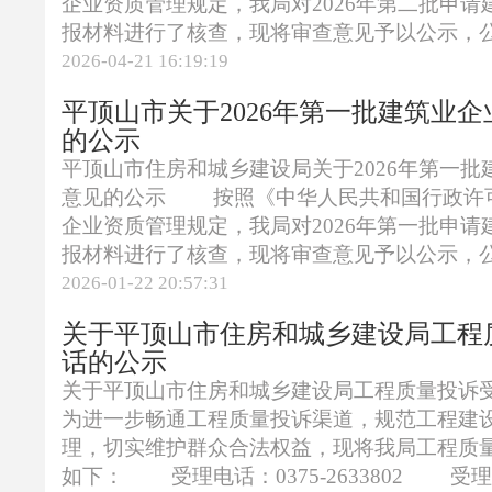
企业资质管理规定，我局对2026年第二批申
报材料进行了核查，现将审查意见予以公示，公示
2026-04-21 16:19:19
平顶山市关于2026年第一批建筑业
的公示
平顶山市住房和城乡建设局关于2026年第一
意见的公示 按照《中华人民共和国行政许
企业资质管理规定，我局对2026年第一批申
报材料进行了核查，现将审查意见予以公示，公示
2026-01-22 20:57:31
关于平顶山市住房和城乡建设局工程
话的公示
关于平顶山市住房和城乡建设局工程质量投
为进一步畅通工程质量投诉渠道，规范工程建
理，切实维护群众合法权益，现将我局工程质
如下： 受理电话：0375-2633802 受理范