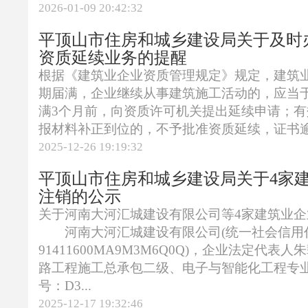
2026-01-09 20:42:32
平顶山市住房和城乡建设局关于及时
资质延续业务的提醒
根据《建筑业企业资质管理规定》规定，建筑
期届满，企业继续从事建筑施工活动的，应当
满3个月前，向资质许可机关提出延续申请；
报材料补正到位的，不予批准资质延续，证书逾期
2025-12-26 19:19:32
平顶山市住房和城乡建设局关于4家
注销的公示
关于河南大河汇城建设有限公司等4家建筑业
河南大河汇城建设有限公司(统一社会信用
91411600MA9M3M6Q0Q)，企业法定代表
路工程施工总承包二级、电子与智能化工程专
号：D3...
2025-12-17 19:32:46