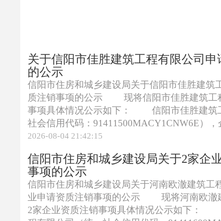
关于信阳市佳胜建筑工程有限公司申
的公示
信阳市住房和城乡建设局关于信阳市佳胜建筑
质注销事项的公示 现将信阳市佳胜建筑工
事项具体情况公示如下： 信阳市佳胜建筑
社会信用代码：91411500MACY1CNW6E），
2026-08-04 21:42:15
信阳市住房和城乡建设局关于2家企
事项的公示
信阳市住房和城乡建设局关于河南欧澈建筑工
业申请资质注销事项的公示 现将河南欧澈
2家企业资质注销事项具体情况公示如下： 