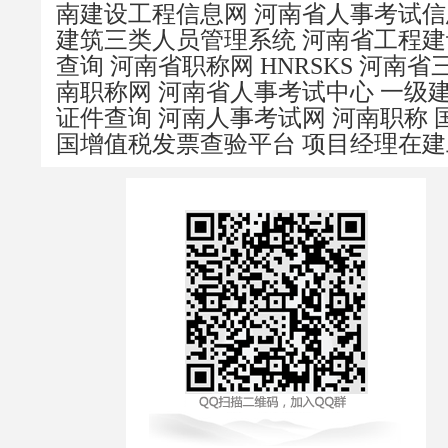
南建设工程信息网
河南省人事考试信
建筑三类人员管理系统
河南省工程建
查询
河南省职称网
HNRSKS
河南省
南职称网
河南省人事考试中心
一级
证件查询
河南人事考试网
河南职称
国增值税发票查验平台
项目经理在建