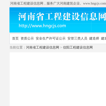
河南省工程建设信息网，服务广大河南建筑企业。www.hngcjs.com
首页
资质公示
安全生产许可证公示
安管三类人员
建造师
建
当前位置：
河南省工程建设信息网
>
信阳工程建设信息网