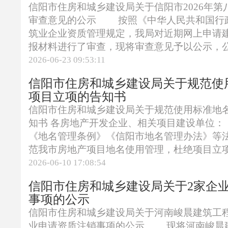
信阳市住房和城乡建设局关于信阳市2026年
审查意见的公示 按照《中华人民共和国行
筑业企业资质管理规定，我局对近期网上申请
报材料进行了审查，现将审查意见予以公示，公示
2026-06-23 09:53:11
信阳市住房和城乡建设局关于规范使
项目立项的告知书
信阳市住房和城乡建设局关于规范使用标准地
知书 各房地产开发企业、相关项目建设单位
《地名管理条例》《信阳市地名管理办法》等
范我市房地产项目地名使用管理，杜绝项目立项、
2026-06-10 17:08:54
信阳市住房和城乡建设局关于2家企
事项的公示
信阳市住房和城乡建设局关于河南峻晨建筑工
业申请资质注销事项的公示 现将河南峻晨