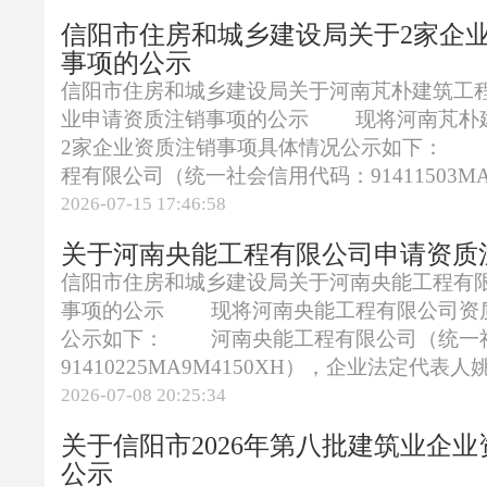
信阳市住房和城乡建设局关于2家企
事项的公示
信阳市住房和城乡建设局关于河南芃朴建筑工
业申请资质注销事项的公示 现将河南芃朴
2家企业资质注销事项具体情况公示如下： 
程有限公司（统一社会信用代码：91411503MAD6
2026-07-15 17:46:58
关于河南央能工程有限公司申请资质
信阳市住房和城乡建设局关于河南央能工程有
事项的公示 现将河南央能工程有限公司资
公示如下： 河南央能工程有限公司（统一
91410225MA9M4150XH），企业法定代表人
2026-07-08 20:25:34
关于信阳市2026年第八批建筑业企
公示