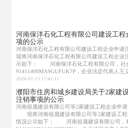
河南保洋石化工程有限公司建设工程
项的公示
河南保洋石化工程有限公司建设工程企业申
现将河南保洋石化工程有限公司建设工程企业
示如下： 河南保洋石化工程有限公司，社
91411400MA9GUFUK7P，企业法定代表人王
2026-07-15 17:41:11
濮阳市住房和城乡建设局关于2家建
注销事项的公示
河南祖晟建设有限公司等2家建设工程企业申
现将河南祖晟建设有限公司等2家建设工程
情况公示如下： 河南祖晟建设有限公司，