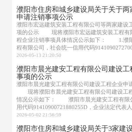
濮阳市住房和城乡建设局关于关于两
申请注销事项公示
濮阳市宏远建筑安装工程有限公司等两家建设
项的公示 现将濮阳市宏远建筑安装工程有限
程企业注销事项具体情况公示如下： 1.濮
程有限公司，社会统一信用代码914109027270094
2026-05-13 21:20:50
濮阳市晨光建安工程有限公司建设工
事项的公示
濮阳市晨光建安工程有限公司建设工程企业申
现将濮阳市晨光建安工程有限公司建设工程
情况公示如下： 濮阳市晨光建安工程有限
用代码91410900721880255D，企业法定代表人
2026-05-02 21:56:59
濮阳市住房和城乡建设局关于3家建