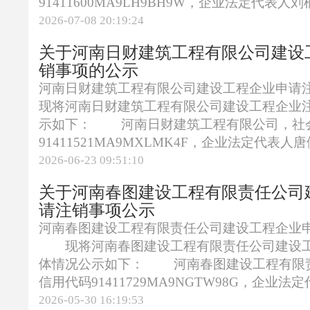
91411600MA9LH9BH9W，企业法定代表人刘
2026-07-08 20:19:24
关于河南日财建筑工程有限公司建设
销事项的公示
河南日财建筑工程有限公司建设工程企业申
现将河南日财建筑工程有限公司建设工程企业
示如下： 河南日财建筑工程有限公司，社
91411521MA9MXLMK4F，企业法定代表人唐
2026-06-23 09:51:10
关于河南春图建设工程有限责任公司
请注销事项公示
河南春图建设工程有限责任公司建设工程企业
现将河南春图建设工程有限责任公司建设工
体情况公示如下： 河南春图建设工程有限
信用代码91411729MA9NGTW98G，企业法定代
2026-05-30 16:19:53