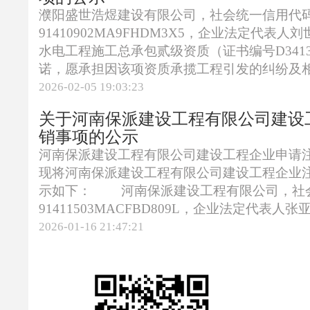
濮阳盛世浩煜建设有限公司，社会统一信用代
91410902MA9FHDM3X5，企业法定代表
水电工程施工总承包贰级资质（证书编号D3413
诺，愿承担因该项资质承揽工程引发的纠纷及
2026-02-05 19:03:23
关于河南保派建设工程有限公司建设
销事项的公示
河南保派建设工程有限公司建设工程企业申
现将河南保派建设工程有限公司建设工程企业
示如下： 河南保派建设工程有限公司，社
91411503MACFBD809L，企业法定代表人张亚
2026-01-16 21:47:21