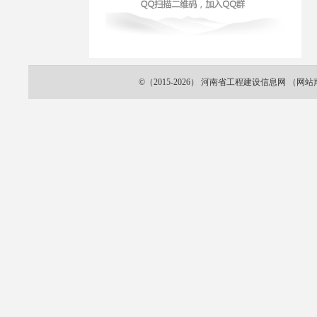
©（2015-2026）
河南省工程建设信息网
（
网站