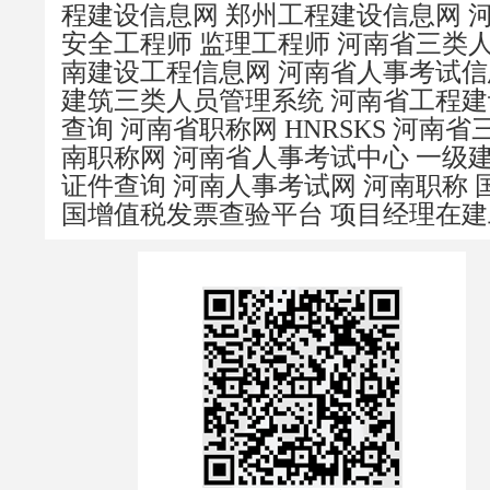
程建设信息网
郑州工程建设信息网
安全工程师
监理工程师
河南省三类
南建设工程信息网
河南省人事考试信
建筑三类人员管理系统
河南省工程建
查询
河南省职称网
HNRSKS
河南省
南职称网
河南省人事考试中心
一级
证件查询
河南人事考试网
河南职称
国增值税发票查验平台
项目经理在建