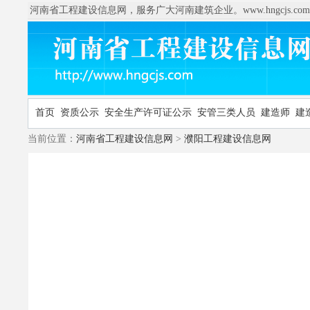
河南省工程建设信息网，服务广大河南建筑企业。www.hngcjs.com
首页
资质公示
安全生产许可证公示
安管三类人员
建造师
建
当前位置：
河南省工程建设信息网
>
濮阳工程建设信息网