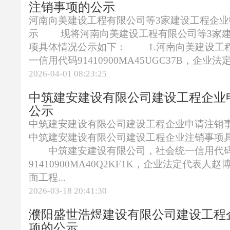
注销事项的公示
河南向美建设工程有限公司等3家建设工程企
示 现将河南向美建设工程有限公司等3家建
项具体情况公示如下： 1.河南向美建设工
一信用代码91410900MA45UGC37B，企业法定
2026-04-01 08:23:25
中筑建安建设有限公司建设工程企业
公示
中筑建安建设有限公司建设工程企业申请注
中筑建安建设有限公司建设工程企业注销事项
中筑建安建设有限公司，社会统一信用代
91410900MA40Q2KF1K，企业法定代表
面工程...
2026-03-18 20:41:30
濮阳盛世浩煜建设有限公司建设工程
项的公示