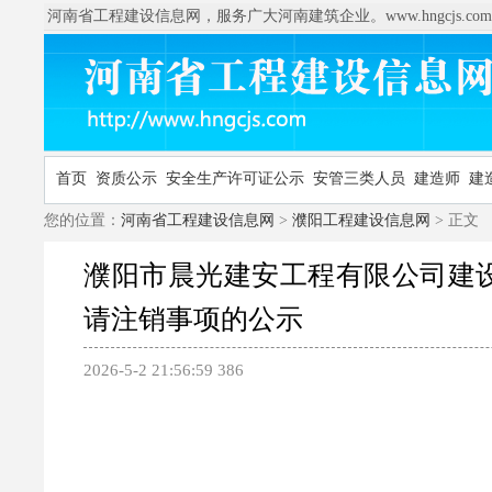
河南省工程建设信息网，服务广大河南建筑企业。www.hngcjs.com
首页
资质公示
安全生产许可证公示
安管三类人员
建造师
建
您的位置：
河南省工程建设信息网
>
濮阳工程建设信息网
> 正文
濮阳市晨光建安工程有限公司建
请注销事项的公示
2026-5-2 21:56:59
386