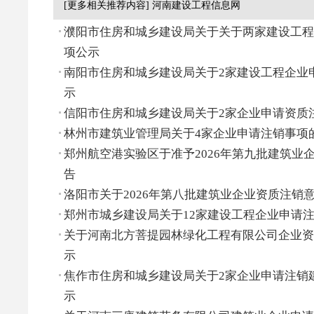
[更多相关推荐内容] 河南建设工程信息网
濮阳市住房和城乡建设局关于关于两家建设工程
项公示
南阳市住房和城乡建设局关于2家建设工程企业
示
信阳市住房和城乡建设局关于2家企业申请资质
林州市建筑业管理局关于4家企业申请注销事项
郑州航空港实验区于准予2026年第九批建筑业
告
洛阳市关于2026年第八批建筑业企业资质注销
郑州市城乡建设局关于12家建设工程企业申请
关于河南北方菩提园林绿化工程有限公司企业资
示
焦作市住房和城乡建设局关于2家企业申请注销
示