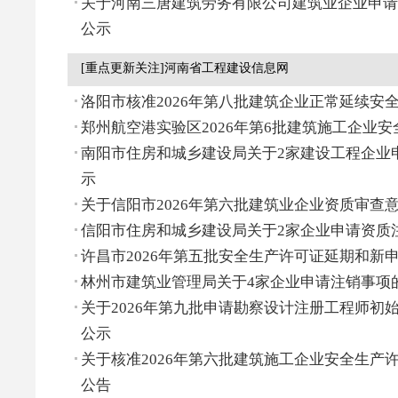
关于河南三唐建筑劳务有限公司建筑业企业申请
公示
[重点更新关注]河南省工程建设信息网
洛阳市核准2026年第八批建筑企业正常延续安
郑州航空港实验区2026年第6批建筑施工企业
南阳市住房和城乡建设局关于2家建设工程企业
示
关于信阳市2026年第六批建筑业企业资质审查
信阳市住房和城乡建设局关于2家企业申请资质
许昌市2026年第五批安全生产许可证延期和新
林州市建筑业管理局关于4家企业申请注销事项
关于2026年第九批申请勘察设计注册工程师初
公示
关于核准2026年第六批建筑施工企业安全生产
公告