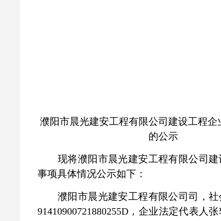
濮阳市晨光建安工程有限公司建设工程企
的公示
现将濮阳市晨光建安工程有限公司建
事项具体情况公示如下：
濮阳市晨光建安工程有限公司司，社
91410900721880255D，企业法定代