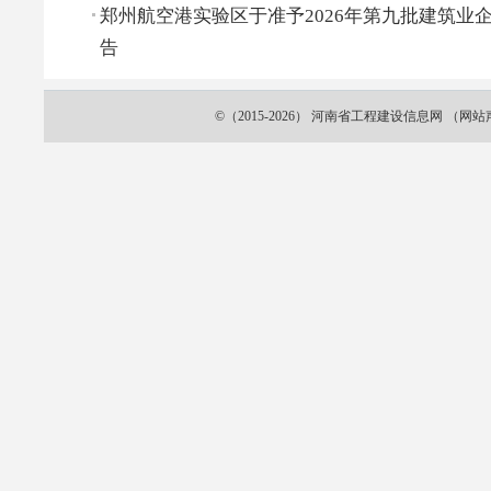
郑州航空港实验区于准予2026年第九批建筑业
告
©（2015-2026）
河南省工程建设信息网
（
网站