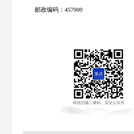
邮政编码：457000
2