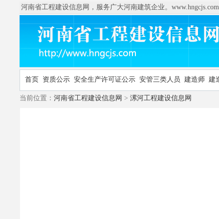
河南省工程建设信息网，服务广大河南建筑企业。www.hngcjs.com
首页
资质公示
安全生产许可证公示
安管三类人员
建造师
建
当前位置：
河南省工程建设信息网
>
漯河工程建设信息网