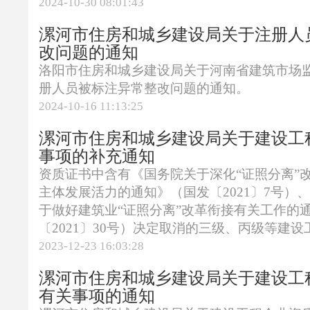
2024-10-30 08:01:43
漯河市住房和城乡建设局关于注册人
改问题的通知
洛阳市住房和城乡建设局关于河南省建筑市场
册人员被标注异常整改问题的通知。
2024-10-16 11:13:25
漯河市住房和城乡建设局关于建设工
事项的补充通知
资质证书中含有《国务院关于深化“证照分离”
主体发展活力的通知》（国发〔2021〕7号）
于做好建筑业“证照分离”改革衔接有关工作的
〔2021〕30号）决定取消的三级、丙级等建设工
2023-12-23 16:03:28
漯河市住房和城乡建设局关于建设工
有关事项的通知