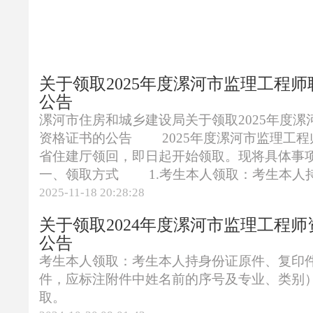
关于领取2025年度漯河市监理工程
公告
漯河市住房和城乡建设局关于领取2025年度
资格证书的公告 2025年度漯河市监理工程
省住建厅领回，即日起开始领取。现将具
一、领取方式 1.考生本人领取：考生本人持身
2025-11-18 20:28:28
关于领取2024年度漯河市监理工程
公告
考生本人领取：考生本人持身份证原件、复印
件，应标注附件中姓名前的序号及专业、类别
取。