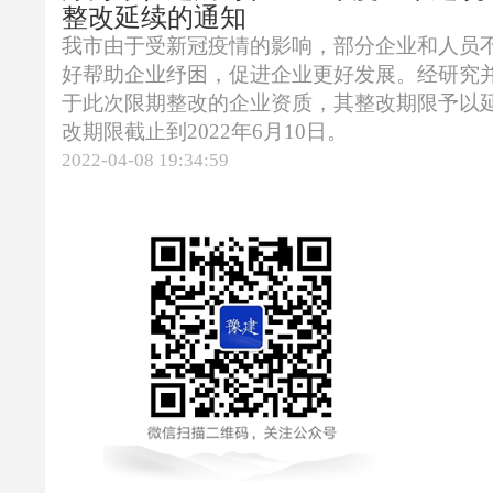
整改延续的通知
我市由于受新冠疫情的影响，部分企业和人员
好帮助企业纾困，促进企业更好发展。经研究
于此次限期整改的企业资质，其整改期限予以
改期限截止到2022年6月10日。
2022-04-08 19:34:59