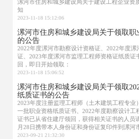
漯河市住房和城乡建设局关于建设工程企业资
知
2023-11-18 15:12:06
漯河市住房和城乡建设局关于领取职
的公告
2022年度漯河市勘察设计资格证、2022年度
证、2023年度漯河市监理工程师资格证纸质证
回，即日开始领取：
2023-11-18 15:06:52
漯河市住房和城乡建设局关于领取20
纸质证书的公告
2023年度注册监理工程师（土木建筑工程专
一批职业资格纸质证书、2022年度勘察设计
证书已从省住建厅领回，获得相关证书的人员
月28日携带本人身份证和身份证复印件到漯河市住
2023-09-21 21:32:30