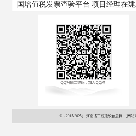
国增值税发票查验平台
项目经理在建
©（2015-2025）
河南省工程建设信息网
（
网站