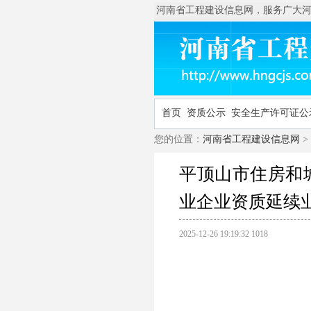
河南省工程建设信息网，服务广大河南建筑
首页
资质公示
安全生产许可证公
您的位置：
河南省工程建设信息网
>
平顶山市住房和
业企业资质延续
2025-12-26 19:19:32
1018