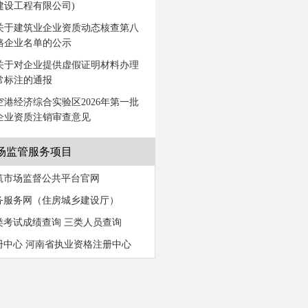
建设工程有限公司)
关于建筑业企业资质动态核查第八
格企业名单的公示
关于对企业提供虚假证明材料办理
常标注的通报
空港经济综合实验区2026年第一批
企业资质注销审查意见
场监管服务项目
筑市场监督公共平台官网
务服务网（住房城乡建设厅）
类考试成绩查询
三类人员查询
册中心
河南省执业资格注册中心