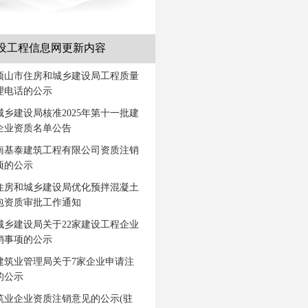
设工程信息网更新内容
顶山市住房和城乡建设局工程质量
理电话的公示
城乡建设局核准2025年第十一批建
企业资质名单公告
南基泰建筑工程有限公司资质注销
项的公示
住房和城乡建设局优化预拌混凝土
包资质审批工作通知
城乡建设局关于22家建设工程企业
销事项的公示
建筑业管理局关于7家企业申请注
的公示
筑业企业资质注销意见的公示(驻