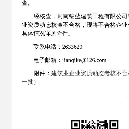
查。
经核查，河南锦蓝建筑工程有限公司等
业资质动态核查不合格，现将不合格企业
具体情况详见附件。
联系电话：2633620
电子邮箱：jianqike@126.com
附件：
建筑业企业资质动态考核不合
一批）
20