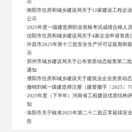
示
南阳市住房和城乡建设局关于12家建设工程企
公示
2025年度一级建造师职业资格考试成绩合格人
信阳市住房和城乡建设局关于4家企业申请资质
许昌市2025年第十三批安全生产许可证延期和
示
郑州市城乡建设局关于公布资质动态核查第二批
通知
濮阳市住房和城乡建设关于建筑业企业资质动态
撤销刘斌一级建造师注册（建督撤字〔2025〕7
2025年度（下半年）河南省工程建设优质结构
知
洛阳市关于核准2025年第二十二批正常延续安
告