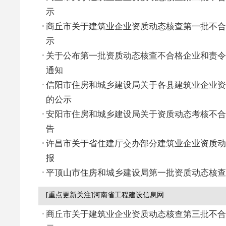
示
商丘市关于建筑业企业资质动态核查第一批不合
示
关于公布第一批资质动态核查不合格企业和责令
通知
信阳市住房和城乡建设局关于各县建筑业企业资
的公示
安阳市住房和城乡建设局关于资质动态考核不合
告
许昌市关于省住建厅交办部分建筑业企业资质动
报
平顶山市住房和城乡建设局第一批资质动态核查
[重点更新关注]河南省工程建设信息网
商丘市关于建筑业企业资质动态核查第三批不合