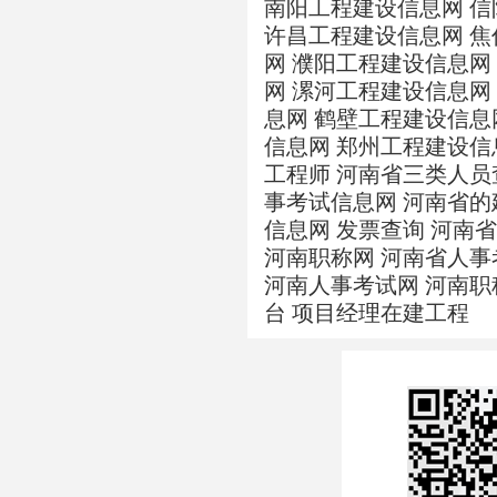
南阳工程建设信息网
信
许昌工程建设信息网
焦
网
濮阳工程建设信息网
网
漯河工程建设信息网
息网
鹤壁工程建设信息
信息网
郑州工程建设信
工程师
河南省三类人员
事考试信息网
河南省的
信息网
发票查询
河南省
河南职称网
河南省人事
河南人事考试网
河南职
台
项目经理在建工程