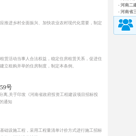
河南二
河南省
应推进乡村全面振兴、加快农业农村现代化需要，制定
租赁活动当事人合法权益，稳定住房租赁关系，促进住
建立租购并举的住房制度，制定本条例。
59号
,评定分离,关于印发《河南省政府投资工程建设项目招标投
》的通知
基础设施工程，采用工程量清单计价方式进行施工招标