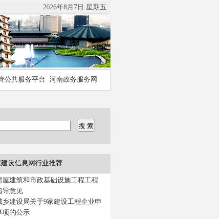
2026年8月7日 星期五
管公共服务平台
河南政务服务网
程建设信息网行业推荐
房屋建筑和市政基础设施工程工程
指导意见
城乡建设局关于9家建设工程企业申
事项的公示