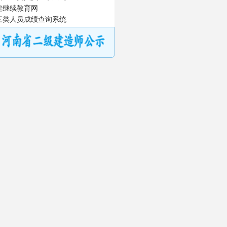
建继续教育网
三类人员成绩查询系统