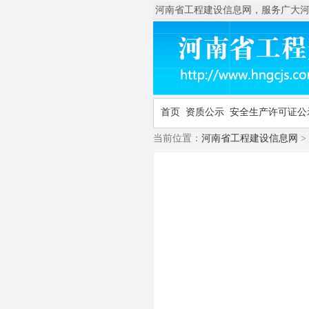
河南省工程建设信息网，服务广大河南建筑
首页
资质公示
安全生产许可证公
当前位置：
河南省工程建设信息网
>