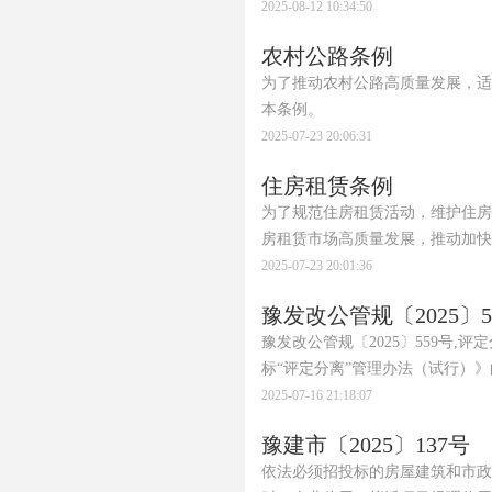
2025-08-12 10:34:50
农村公路条例
为了推动农村公路高质量发展，适
本条例。
2025-07-23 20:06:31
住房租赁条例
为了规范住房租赁活动，维护住房
房租赁市场高质量发展，推动加快
2025-07-23 20:01:36
豫发改公管规〔2025〕5
豫发改公管规〔2025〕559号
标“评定分离”管理办法（试行）
2025-07-16 21:18:07
豫建市〔2025〕137号
依法必须招投标的房屋建筑和市政