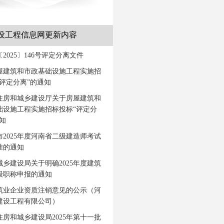
设工程信息网更新内容
2025〕146号评定分离文件
屋建筑和市政基础设施工程实施招
“评定分离”的通知
住房和城乡建设厅关于房屋建筑和
础设施工程实施招标投标“评定分
知
布2025年度河南省二级建造师考试
准的通知
城乡建设局关于明确2025年度建筑
级职称申报的通知
筑业企业资质注销意见的公示（河
建设工程有限公司）
住房和城乡建设局2025年第十一批