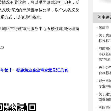
质情况有异议的，可以书面形式进行反映，反
义反映情况的应加盖单位公章，以个人名义反
联系方式，以便进行核查。
河南建
豫建市〔
城区市行政审批服务中心五楼住建局受理窗
关于房
标投标
20
河南省
市政基
离”的通
关于公
20年第十一批建筑业企业审查意见汇总表
合格标
郑州市
专业中
关于建
南循阳
洛阳市