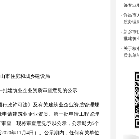
饰专业
许昌市
质办理
新乡市
批建筑
关于核
质名单
顶山市住房和城乡建设局
十一批建筑业企业资质审查意见的公示
行政许可法》及有关建筑业企业资质管理规
一批申请建筑业企业资质、第一批申请工程监理
了审查，现将审查意见予以公示，公示期为5个
日至2020年11月4日）。公示期内，任何有关单位