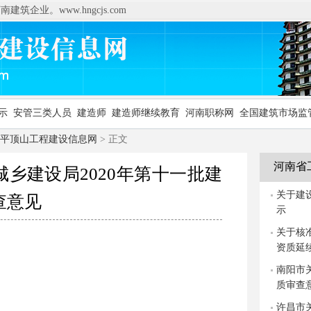
企业。www.hngcjs.com
示
安管三类人员
建造师
建造师继续教育
河南职称网
全国建筑市场监
平顶山工程建设信息网
> 正文
河南省
乡建设局2020年第十一批建
关于建
查意见
示
关于核
资质延
南阳市
质审查
许昌市