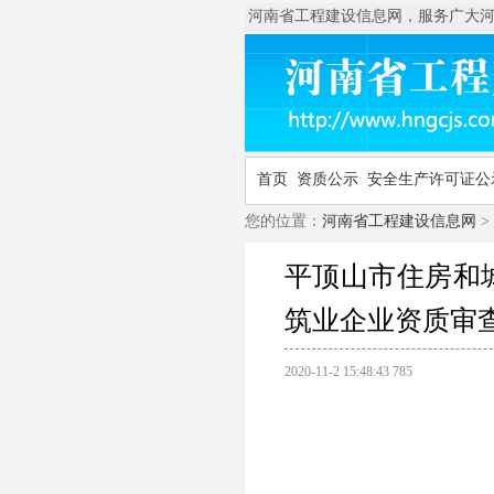
河南省工程建设信息网，服务广大河南建筑
首页
资质公示
安全生产许可证公
您的位置：
河南省工程建设信息网
>
平顶山市住房和城
筑业企业资质审
2020-11-2 15:48:43
785