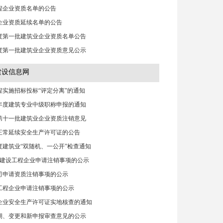
工程企业资质名单的公告
业企业资质延续名单的公告
年度第一批建筑业企业资质名单公告
年度第一批建筑业企业资质意见公示
建设信息网
实施招标投标“评定分离”的通知
5年度建筑专业中级职称申报的通知
年第十一批建筑业企业资质注销意见
批正常延续安全生产许可证的公告
度建筑业“双随机、一公开”检查通知
家建设工程企业申请注销事项的公示
司申请资质注销事项的公示
工程企业申请注销事项的公示
业企业安全生产许可证实地核查的通知
延期、变更和新申报审查意见的公示