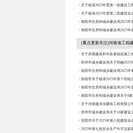
关于核准2025年度第一批建设
关于核准2025年度第二批建筑
南阳市住房和城乡建设局2025
南阳市住房和城乡建设局2025
[重点更新关注]河南省工程
关于房屋建筑和市政基础设施工程
郑州市城乡建设局关于明确202
洛阳市住房和城乡建设局2025
洛阳市关于核准2025年第十四
洛阳市住房和城乡建设局2025年
南阳市住房和城乡建设局关于8
关于河南傲涞佳建筑工程有限公
郑州市城乡建设局关于10家建设
安阳市关于2025年第八批建筑
2025年第七批安全生产许可证