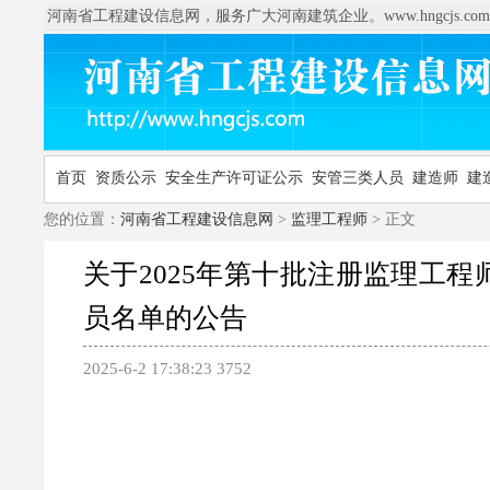
河南省工程建设信息网，服务广大河南建筑企业。www.hngcjs.com
首页
资质公示
安全生产许可证公示
安管三类人员
建造师
建
您的位置：
河南省工程建设信息网
>
监理工程师
> 正文
关于2025年第十批注册监理工程
员名单的公告
2025-6-2 17:38:23
3752