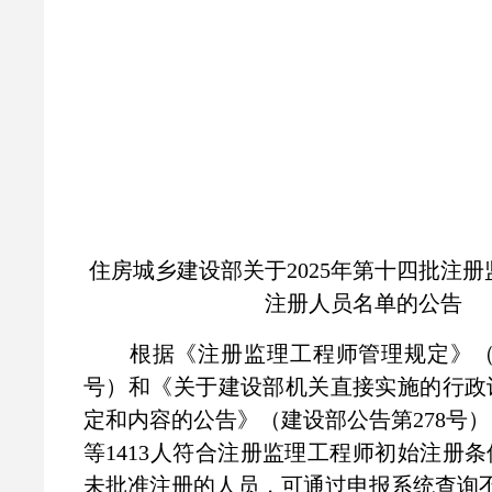
住房城乡建设部关于2025年第十四批注
注册人员名单的公告
根据《注册监理工程师管理规定》（建
号）和《关于建设部机关直接实施的行政
定和内容的公告》（建设部公告第278号
等1413人符合注册监理工程师初始注册
未批准注册的人员，可通过申报系统查询