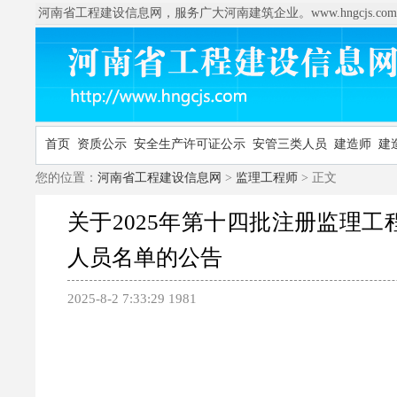
河南省工程建设信息网，服务广大河南建筑企业。www.hngcjs.com
首页
资质公示
安全生产许可证公示
安管三类人员
建造师
建
您的位置：
河南省工程建设信息网
>
监理工程师
> 正文
关于2025年第十四批注册监理工
人员名单的公告
2025-8-2 7:33:29
1981