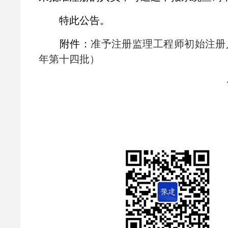
特此公告。
附件：
准予注册监理工程师初始注册人
年第十四批）
住
2