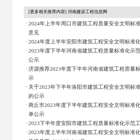
[更多相关推荐内容] 河南建设工程信息网
2024年上半年周口市建筑工程质量安全文明标
意见
2024年度上半年安阳市建筑工程安全文明标准
2023年度下半年河南省建筑工程质量标准化示
公示
济源推荐2023年度下半年河南省建筑工程质量
示
关于2023年下半年洛阳市建筑工程安全文明标
的公示
商丘市2023年度下半年建筑工程安全文明标准
单公示
2023下半年度安阳市建筑工程质量标准化示范
2023年度上半年河南省建筑工程安全文明标准