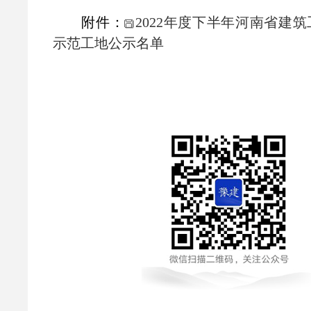
附件：
2022年度下半年河南省建
示范工地公示名单
2