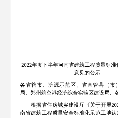
2022年度下半年河南省建筑工程质量标
意见的公示
各省辖市、济源示范区、省直管县（市
局、郑州航空港经济综合实验区建设局、
根据省住房城乡建设厅《关于开展202
南省建筑工程质量安全标准化示范工地认