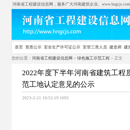
河南省工程建设信息网，服务广大河南建筑企业。www.hngcjs.com
首页
资质公示
安全生产许可证公示
安管三类人员
建造师
建
您的位置：
河南省工程建设信息网
>
绿色施工示范工程
> 正文
2022年度下半年河南省建筑工程
范工地认定意见的公示
2023-2-21 10:52:19
1691