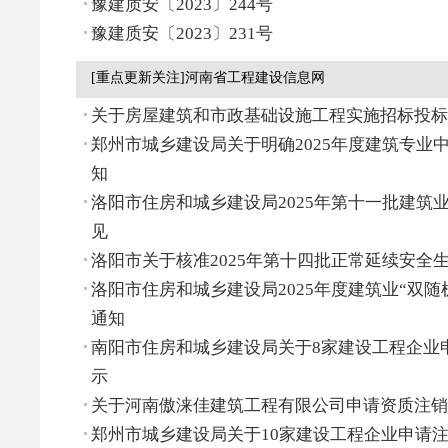
豫建质安〔2023〕244号
豫建质安〔2023〕231号
[重点更新关注]河南省工程建设信息网
关于房屋建筑和市政基础设施工程实施招标投标
郑州市城乡建设局关于明确2025年度建筑专业
知
洛阳市住房和城乡建设局2025年第十一批建筑
见
洛阳市关于核准2025年第十四批正常延续安全
洛阳市住房和城乡建设局2025年度建筑业“双随
通知
南阳市住房和城乡建设局关于8家建设工程企业
示
关于河南傲涞佳建筑工程有限公司申请资质注销
郑州市城乡建设局关于10家建设工程企业申请