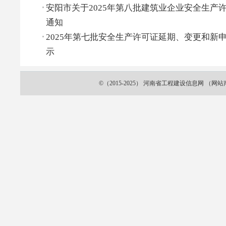
安阳市关于2025年第八批建筑业企业安全生产
通知
2025年第七批安全生产许可证延期、变更和新
示
©（2015-2025）
河南省工程建设信息网
（
网站