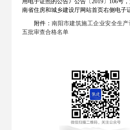
用电子证照的公告》公告〔2019〕106号
南省住房和城乡建设厅网站首页右侧电子
附件：
南阳市建筑施工企业安全生产许
五批审查合格名单
2