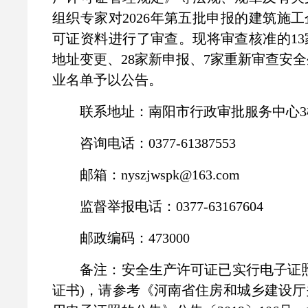
组织专家对2026年第五批申报的建筑施
可证资料进行了审查。现将审查核准的1
地址变更、28家新申报、7家重新审查安
业名单予以公告。
联系地址：南阳市行政审批服务中心3楼
咨询电话：0377-61387553
邮箱：nyszjwspk@163.com
监督举报电话：0377-63167604
邮政编码：473000
备注：安全生产许可证已实行电子证照
证书)，请参考《河南省住房和城乡建设