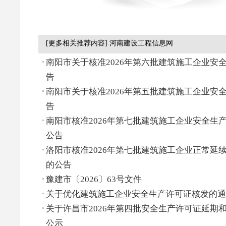
[更多相关推荐内容] 河南建设工程信息网
南阳市关于核准2026年第六批建筑施工企业安
告
南阳市关于核准2026年第五批建筑施工企业安
告
南阳市核准2026年第七批建筑施工企业安全生
公告
洛阳市核准2026年第七批建筑施工企业正常延
的公告
豫建市〔2026〕63号文件
关于优化建筑施工企业安全生产许可证核发的通
关于许昌市2026年第四批安全生产许可证延期
公示