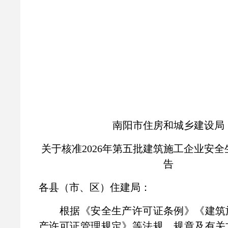
南阳市住房和城乡建设局
关于核准2026年第五批建筑施工企业安
告
各县（市、区）住建局：
根据《安全生产许可证条例》《建筑
产许可证管理规定》等法规、规章及有关