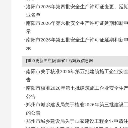
洛阳市2026年第四批安全生产许可证变更、延
业名单
南阳市2026年第六批安全生产许可证延期和新
示
南阳市2026年第五批安全生产许可证延期和新
示
[重点更新关注]河南省工程建设信息网
南阳市关于核准2026年第五批建筑施工企业安
告
南阳市核准2026年第七批建筑施工企业安全生
公告
郑州市城乡建设局关于核准2026年第三批建设
的公告
郑州市城乡建设局关于13家建设工程企业申请