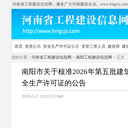
河南省工程建设信息网，服务广大河南建筑企业。www.hngcjs.com
首页
资质公示
安全生产许可证公示
安管三类人员
建造师
建
您的位置：
河南省工程建设信息网
>
南阳工程建设信息网
> 正文
南阳市关于核准2026年第五批建
全生产许可证的公告
2026-5-2 22:03:53
948