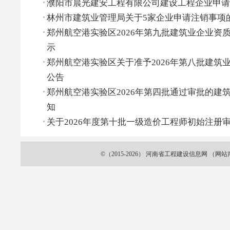
濮阳市晨光建安工程有限公司建设工程企业申请
林州市建筑业管理局关于5家企业申请注销事项
郑州航空港实验区2026年第九批建筑业企业资
示
郑州航空港实验区关于准予2026年第八批建筑
公告
郑州航空港实验区2026年第四批通过审批的建
知
关于2026年度第十批一级造价工程师初始注册
©（2015-2026）
河南省工程建设信息网
（
网站